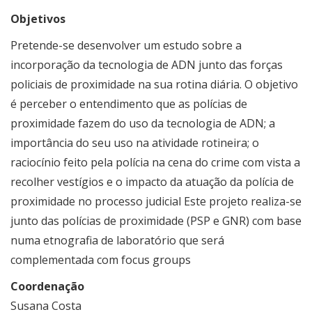
​Objetivos
Pretende-se desenvolver um estudo sobre a
incorporação da tecnologia de ADN junto das forças
policiais de proximidade na sua rotina diária. O objetivo
é perceber o entendimento que as polícias de
proximidade fazem do uso da tecnologia de ADN; a
importância do seu uso na atividade rotineira; o
raciocínio feito pela polícia na cena do crime com vista a
recolher vestígios e o impacto da atuação da polícia de
proximidade no processo judicial
Este projeto realiza-se
junto das polícias de proximidade (PSP e GNR) com base
numa etnografia de laboratório que será
complementada com focus groups
Coordenação
Susana Costa