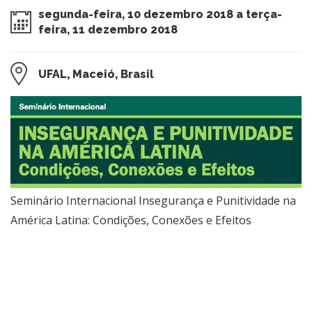
segunda-feira, 10 dezembro 2018 a terça-
feira, 11 dezembro 2018
UFAL, Maceió, Brasil
Seminário Internacional Insegurança e Punitividade na
América Latina: Condições, Conexões e Efeitos