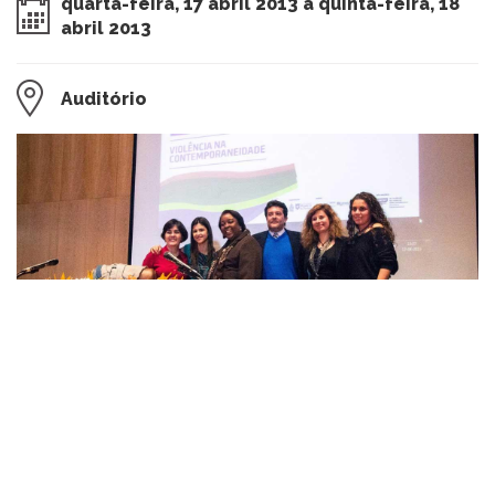
quarta-feira, 17 abril 2013 a quinta-feira, 18
abril 2013
Auditório