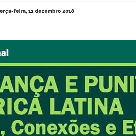
erça-feira, 11 dezembro 2018