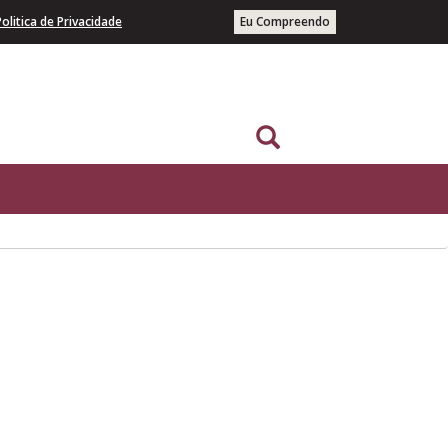
Politica de Privacidade
Eu Compreendo