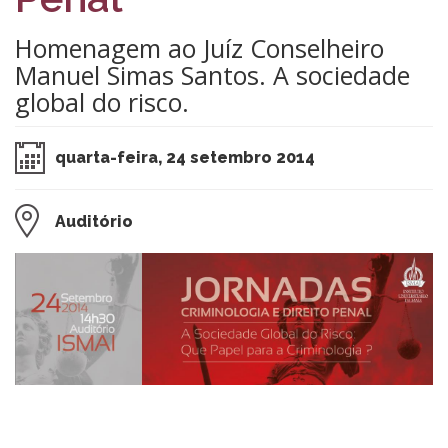
Homenagem ao Juíz Conselheiro
Manuel Simas Santos. A sociedade
global do risco.
quarta-feira, 24 setembro 2014
Auditório