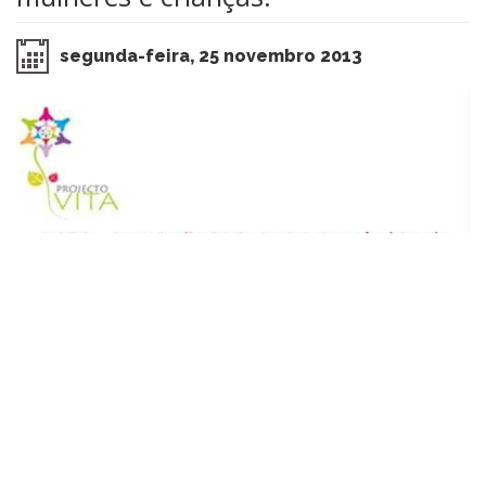
segunda-feira, 25 novembro 2013