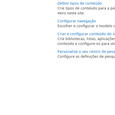
Definir tipos de conteúdo
Crie tipos de conteúdo para a p
itens neste site.
Configurar navegação
Escolher e configurar o modelo d
Criar e configurar conteúdo do s
Crie bibliotecas, listas, aplicaç
conteúdo e configure-os para uti
Personalize o seu centro de pes
Configure as definições de pesqui