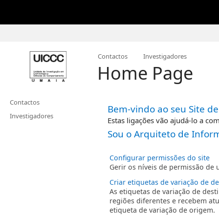
Contactos
Investigadores
Home Page
Contactos
Bem-vindo ao seu Site de
Investigadores
Estas ligações vão ajudá-lo a com
Sou o Arquiteto de Infor
Configurar permissões do site
Gerir os níveis de permissão de u
Criar etiquetas de variação de d
As etiquetas de variação de des
regiões diferentes e recebem at
etiqueta de variação de origem.